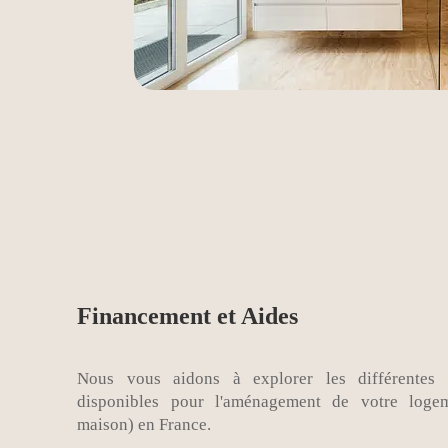
Financement et Aides
Nous vous aidons à explorer les différentes 
disponibles pour l'aménagement de votre loge
maison) en France.