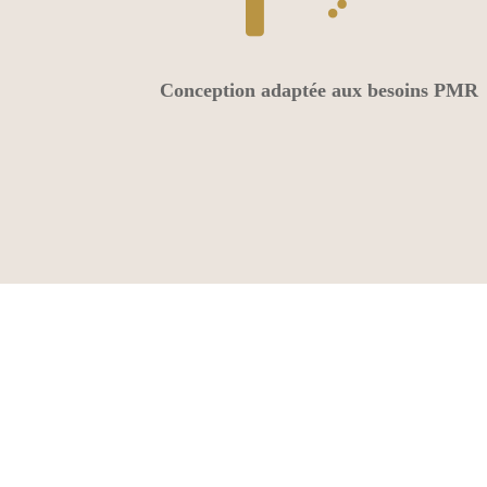
Conception adaptée aux besoins PMR