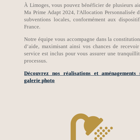
À Limoges, vous pouvez bénéficier de plusieurs aid
Ma Prime Adapt 2024, l'Allocation Personnalisée 
subventions locales, conformément aux dispositi
France.
Notre équipe vous accompagne dans la constitutio
d’aide, maximisant ainsi vos chances de recevoir
service est inclus pour vous assurer une tranquillit
processus.
Découvrez nos réalisations et aménagements
galerie photo
