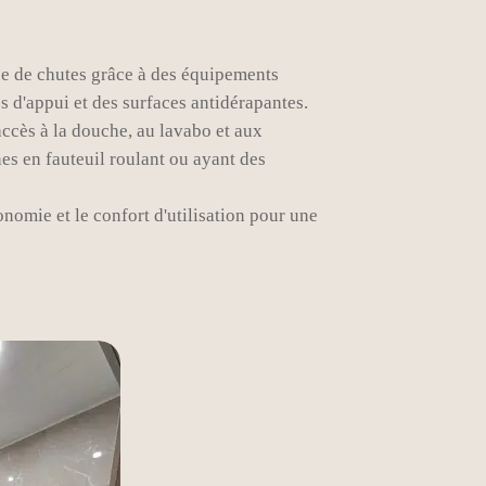
ue de chutes grâce à des équipements
 d'appui et des surfaces antidérapantes.
'accès à la douche, au lavabo et aux
nes en fauteuil roulant ou ayant des
nomie et le confort d'utilisation pour une