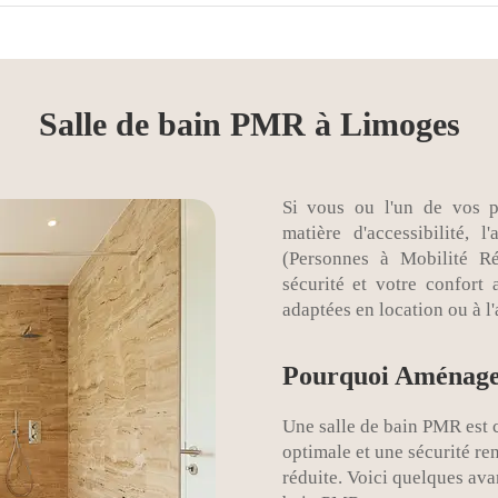
Salle de bain PMR à Limoges
Si vous ou l'un de vos p
matière d'accessibilité,
(Personnes à Mobilité Réd
sécurité et votre confort
adaptées en location ou à l'
Pourquoi Aménage
Une salle de bain PMR est c
optimale et une sécurité re
réduite. Voici quelques av