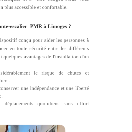
n plus accessible et confortable.
onte-escalier PMR à Limoges ?
ispositif conçu pour aider les personnes à
cer en toute sécurité entre les différents
i quelques avantages de l'installation d'un
idérablement le risque de chutes et
iers.
conserver une indépendance et une liberté
e.
 déplacements quotidiens sans effort