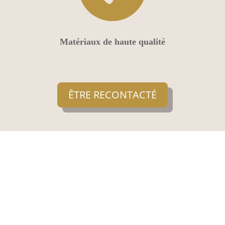
Matériaux de haute qualité
ÊTRE RECONTACTÉ