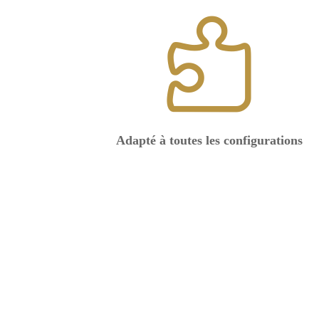

Adapté à toutes les configurations