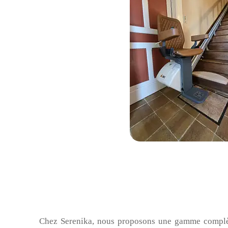
Chez Serenika, nous proposons une gamme complèt