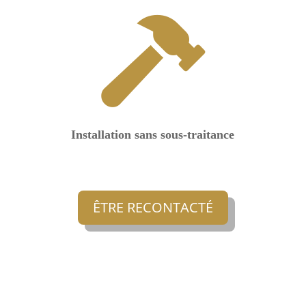

Installation sans sous-traitance
ÊTRE RECONTACTÉ