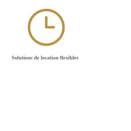
}
Solutions de location flexibles