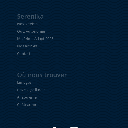
Serenika
Nos services
Quiz Autonomie
Ma Prime Adapt 2025
Nos articles
Contact
Où nous trouver
Limoges
Brive la gaillarde
Angoulême
Châteauroux