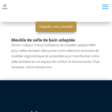
J'appelle mon conseiller
Meuble de salle de bain adaptée
Photo: Créazur France Solutions de mobilier adapté PMR
pour salles de bains Découvrez notre sélection exclusive de
mobilier ergonomique et accessible pour transformer votre
salle de bains en un espace de confort et d’autonomie. Chez
Serenika, notre mission est...