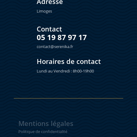
Adresse
Limoges
Contact
05 19 87 97 17
contact@serenika.fr
Horaires de contact
Lundi au Vendredi : 8h00-19h00
Mentions légales
Politique de confidentialité