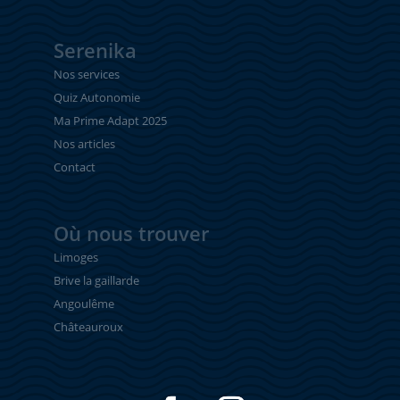
Serenika
Nos services
Quiz Autonomie
Ma Prime Adapt 2025
Nos articles
Contact
Où nous trouver
Limoges
Brive la gaillarde
Angoulême
Châteauroux