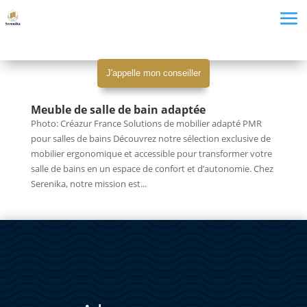
J'appelle mon conseiller
Meuble de salle de bain adaptée
Photo: Créazur France Solutions de mobilier adapté PMR
pour salles de bains Découvrez notre sélection exclusive de
mobilier ergonomique et accessible pour transformer votre
salle de bains en un espace de confort et d’autonomie. Chez
Serenika, notre mission est...