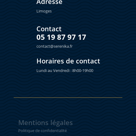
Adresse
Limoges
Contact
05 19 87 97 17
contact@serenika.fr
Horaires de contact
Lundi au Vendredi : 8h00-19h00
Mentions légales
Politique de confidentialité